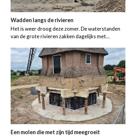
Wadden langs de rivieren
Het is weer droog deze zomer. De waterstanden
van de grote rivieren zakken dagelijks met…
Een molen die met zijn tijd meegroeit