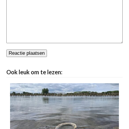
Ook leuk om te lezen: