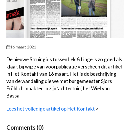
16 maart 2021
De nieuwe Struingids tussen Lek & Linge is zo goed als
klaar, bij wijze van voorpublicatie verscheen dit artikel
in Het Kontakt van 16 maart. Het is de beschrijving
van de wandeling die we met burgemeester Sjors
Fröhlich maakten in zijn ‘achtertuin’, het Wiel van
Bassa.
Lees het volledige artikel op Het Kontakt
>
Comments (0)