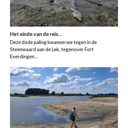
Het einde van de reis…
Deze dode paling kwamen we tegen in de
Steenwaard aan de Lek, tegenover Fort
Everdingen…