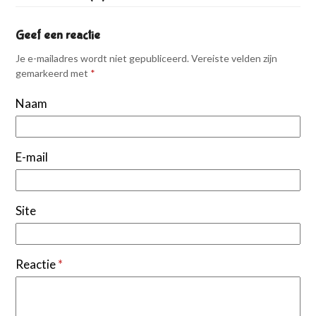
Geef een reactie
Je e-mailadres wordt niet gepubliceerd.
Vereiste velden zijn
gemarkeerd met
*
Naam
E-mail
Site
Reactie
*