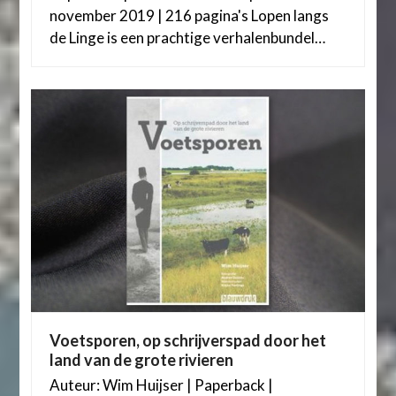
november 2019 | 216 pagina's Lopen langs
de Linge is een prachtige verhalenbundel…
Voetsporen, op schrijverspad door het
land van de grote rivieren
Auteur: Wim Huijser | Paperback |