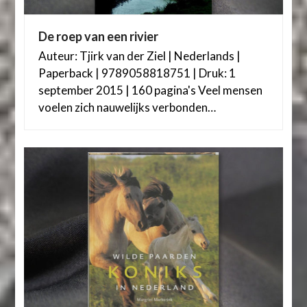
De roep van een rivier
Auteur: Tjirk van der Ziel | Nederlands |
Paperback | 9789058818751 | Druk: 1
september 2015 | 160 pagina's Veel mensen
voelen zich nauwelijks verbonden…