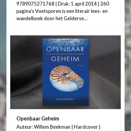
9789075271768 | Druk: 1 april 2014 | 260
pagina's Voetsporen is een literair lees- en
wandelboek door het Gelderse…
Openbaar Geheim
Auteur: Willem Beekman | Hardcover |