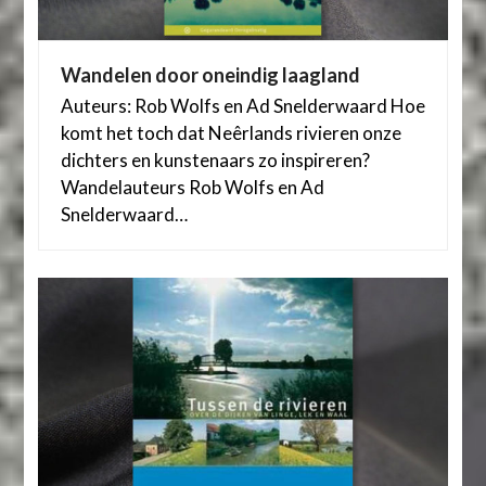
Wandelen door oneindig laagland
Auteurs: Rob Wolfs en Ad Snelderwaard Hoe
komt het toch dat Neêrlands rivieren onze
dichters en kunstenaars zo inspireren?
Wandelauteurs Rob Wolfs en Ad
Snelderwaard…