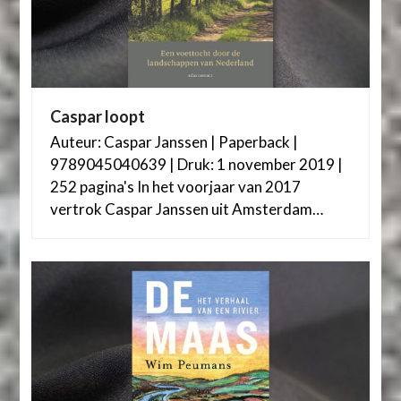
Caspar loopt
Auteur: Caspar Janssen | Paperback |
9789045040639 | Druk: 1 november 2019 |
252 pagina's In het voorjaar van 2017
vertrok Caspar Janssen uit Amsterdam…