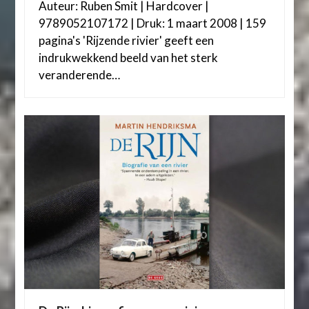
Auteur: Ruben Smit | Hardcover |
9789052107172 | Druk: 1 maart 2008 | 159
pagina's 'Rijzende rivier' geeft een
indrukwekkend beeld van het sterk
veranderende…