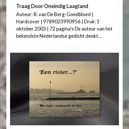
Traag Door Oneindig Laagland
Auteur: R. van De Berg-Goedbloed |
Hardcover | 9789023990956 | Druk: 1
oktober 2003 | 72 pagina's De auteur van het
bekendste Nederlandse gedicht denkt…