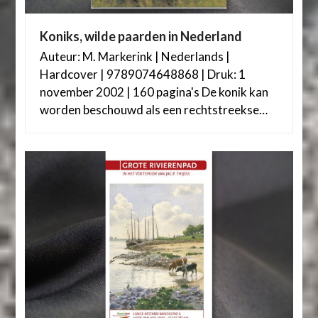
Koniks, wilde paarden in Nederland
Auteur: M. Markerink | Nederlands |
Hardcover | 9789074648868 | Druk: 1
november 2002 | 160 pagina's De konik kan
worden beschouwd als een rechtstreekse…