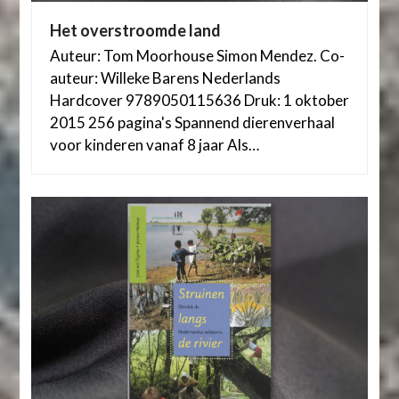
Het overstroomde land
Auteur: Tom Moorhouse Simon Mendez. Co-
auteur: Willeke Barens Nederlands
Hardcover 9789050115636 Druk: 1 oktober
2015 256 pagina's Spannend dierenverhaal
voor kinderen vanaf 8 jaar Als…