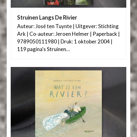
Struinen Langs De Rivier
Auteur: José ten Tuynte | Uitgever: Stichting
Ark | Co-auteur: Jeroen Helmer | Paperback |
9789050111980 | Druk: 1 oktober 2004 |
119 pagina's Struinen…