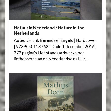
Natuur in Nederland / Nature in the
Netherlands
Auteur: Frank Berendse | Engels | Hardcover
| 9789050113762 | Druk: 1 december 2016 |
272 pagina's Het standaardwerk voor
liefhebbers van de Nederlandse natuur,…