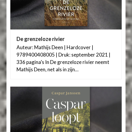
De grenzeloze rivier
Auteur: Mathijs Deen | Hardcover |
9789400408005 | Druk: september 2021 |
336 pagina’s In De grenzeloze rivier neemt
Mathijs Deen, net als in zijn…