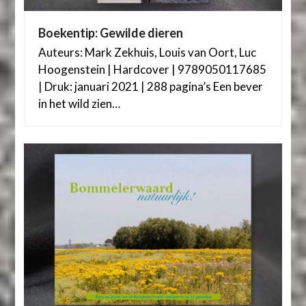
Boekentip: Gewilde dieren
Auteurs: Mark Zekhuis, Louis van Oort, Luc
Hoogenstein | Hardcover | 9789050117685
| Druk: januari 2021 | 288 pagina’s Een bever
in het wild zien…