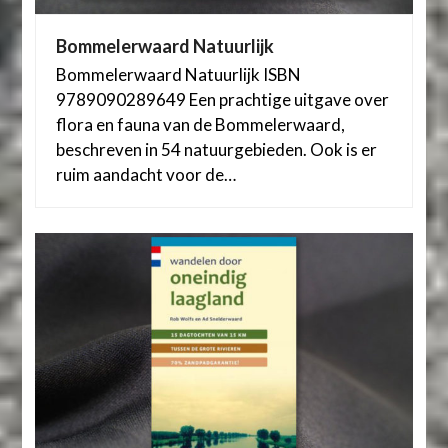
Bommelerwaard Natuurlijk
Bommelerwaard Natuurlijk ISBN
9789090289649 Een prachtige uitgave over
flora en fauna van de Bommelerwaard,
beschreven in 54 natuurgebieden. Ook is er
ruim aandacht voor de…