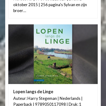
oktober 2015 | 256 pagina's Sylvan en zijn
broer…
Lopen langs de Linge
Auteur: Harry Stegeman | Nederlands |
Paperback | 9789050117098 | Druk: 1