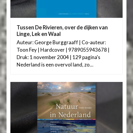
Tussen De Rivieren, over de dijken van
Linge, Lek en Waal
Auteur: George Burggraaff | Co-auteur:
Toon Fey | Hardcover | 9789055943678 |
Druk: 1 november 2004 | 129 pagina's
Nederland is een overvol land, zo…