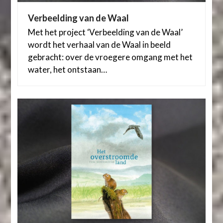
Verbeelding van de Waal
Met het project ‘Verbeelding van de Waal’
wordt het verhaal van de Waal in beeld
gebracht: over de vroegere omgang met het
water, het ontstaan…