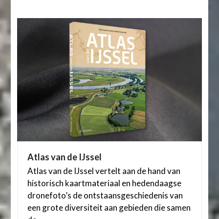
Atlas van de IJssel
Atlas van de IJssel vertelt aan de hand van
historisch kaartmateriaal en hedendaagse
dronefoto’s de ontstaansgeschiedenis van
een grote diversiteit aan gebieden die samen