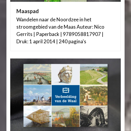
Maaspad
Wandelen naar de Noordzee in het
stroomgebied van de Maas Auteur: Nico
Gerrits | Paperback | 9789058817907 |
Druk: 1 april 2014 | 240 pagina's