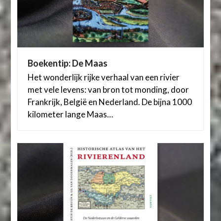
Boekentip: De Maas
Het wonderlijk rijke verhaal van een rivier
met vele levens: van bron tot monding, door
Frankrijk, België en Nederland. De bijna 1000
kilometer lange Maas…