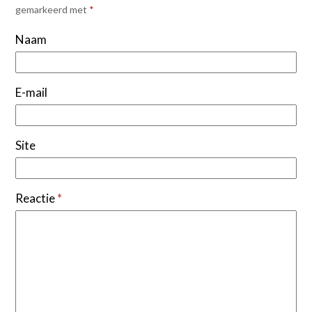
gemarkeerd met
*
Naam
E-mail
Site
Reactie
*