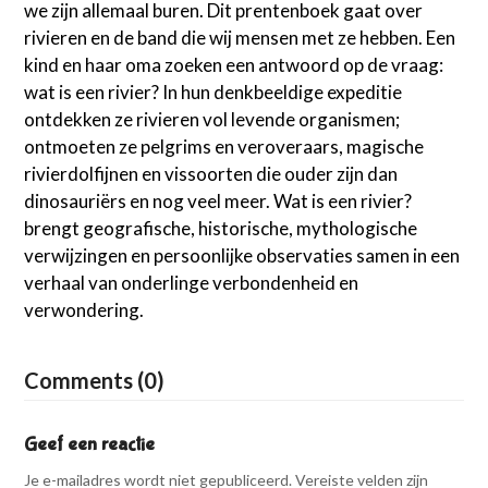
we zijn allemaal buren. Dit prentenboek gaat over
rivieren en de band die wij mensen met ze hebben. Een
kind en haar oma zoeken een antwoord op de vraag:
wat is een rivier? In hun denkbeeldige expeditie
ontdekken ze rivieren vol levende organismen;
ontmoeten ze pelgrims en veroveraars, magische
rivierdolfijnen en vissoorten die ouder zijn dan
dinosauriërs en nog veel meer. Wat is een rivier?
brengt geografische, historische, mythologische
verwijzingen en persoonlijke observaties samen in een
verhaal van onderlinge verbondenheid en
verwondering.
Comments (0)
Geef een reactie
Je e-mailadres wordt niet gepubliceerd.
Vereiste velden zijn