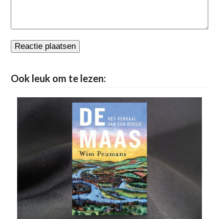
Ook leuk om te lezen: