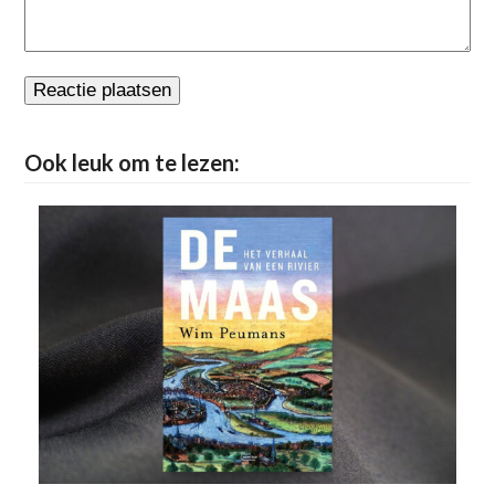
Ook leuk om te lezen: