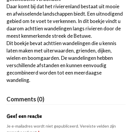
Daar komt bij dat het rivierenland bestaat uit mooie
en afwisselende landschappen biedt. Een uitnodigend
gebied om te voet te verkennen. In dit boekje vindt u
daarom achttien wandelingen langs rivieren door de
meest kenmerkende streek de Betuwe.
Dit boekje bevat achttien wandelingen die u kennis
laten maken met uiterwaarden, grienden, dijken,
wielen en boomgaarden. De wandelingen hebben
verschillende afstanden en kunnen eenvoudig
gecombineerd worden tot een meerdaagse
wandeling.
Comments (0)
Geef een reactie
Je e-mailadres wordt niet gepubliceerd.
Vereiste velden zijn