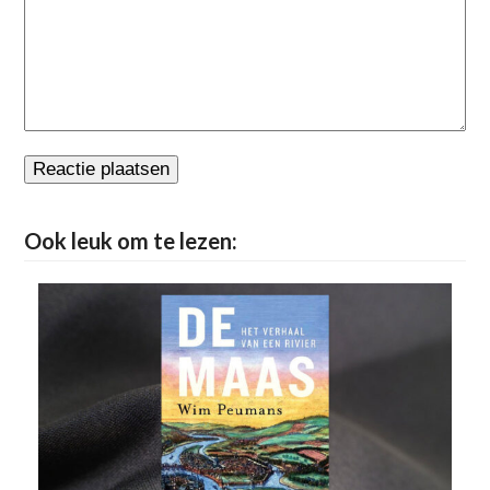
Ook leuk om te lezen: