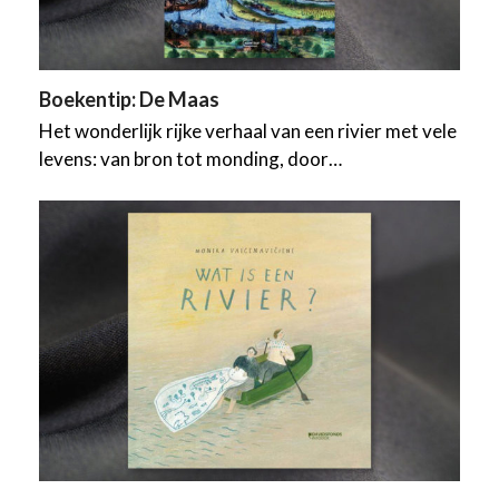
Boekentip: De Maas
Het wonderlijk rijke verhaal van een rivier met vele
levens: van bron tot monding, door…