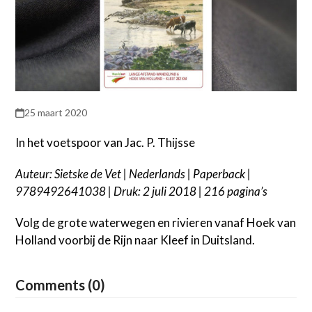
25 maart 2020
In het voetspoor van Jac. P. Thijsse
Auteur: Sietske de Vet | Nederlands | Paperback |
9789492641038 | Druk: 2 juli 2018 | 216 pagina’s
Volg de grote waterwegen en rivieren vanaf Hoek van
Holland voorbij de Rijn naar Kleef in Duitsland.
Comments (0)