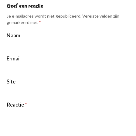
Geef een reactie
Je e-mailadres wordt niet gepubliceerd.
Vereiste velden zijn
gemarkeerd met
*
Naam
E-mail
Site
Reactie
*