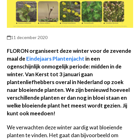
11 december 2020
FLORON organiseert deze winter voor de zevende
maal de
Eindejaars Plantenjacht
in een
ogenschijnlijk onmogelijk periode: midden in de
winter. Van Kerst tot 3 januari gaan
plantenliefhebbers overal in Nederland op zoek
naar bloeiende planten. We zijn benieuwd hoeveel
verschillende planten er dan nog in bloei staan en
welke bloeiende plant het meest wordt gezien. Jij
kunt ook meedoen!
We verwachten deze winter aardig wat bloeiende
planten te vinden. Het gaat dan bijvoorbeeld om