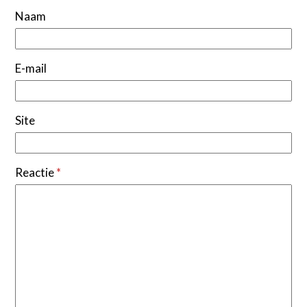
Naam
E-mail
Site
Reactie
*