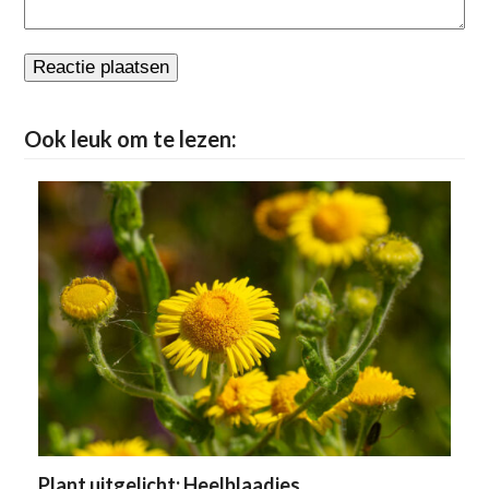
Ook leuk om te lezen:
Plant uitgelicht: Heelblaadjes