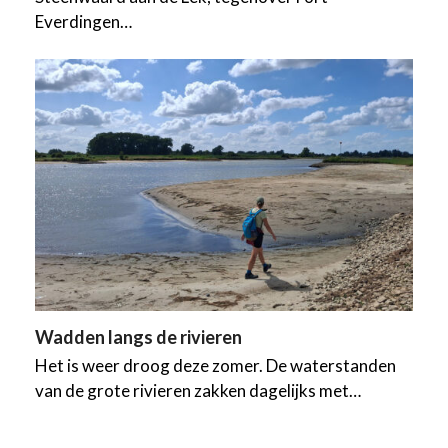
Everdingen…
Wadden langs de rivieren
Het is weer droog deze zomer. De waterstanden
van de grote rivieren zakken dagelijks met…