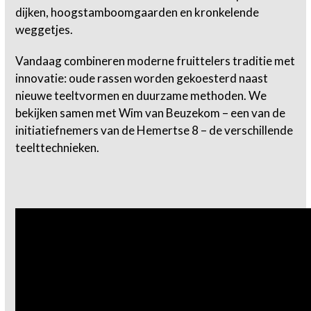
dijken, hoogstamboomgaarden en kronkelende
weggetjes.
Vandaag combineren moderne fruittelers traditie met
innovatie: oude rassen worden gekoesterd naast
nieuwe teeltvormen en duurzame methoden. We
bekijken samen met Wim van Beuzekom – een van de
initiatiefnemers van de Hemertse 8 – de verschillende
teelttechnieken.