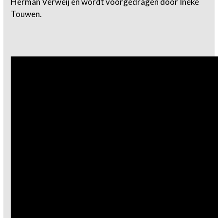
Herman Verweij en wordt voorgedragen door Ineke
Touwen.