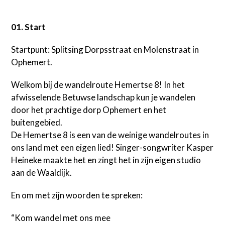
01. Start
Startpunt: Splitsing Dorpsstraat en Molenstraat in
Ophemert.
Welkom bij de wandelroute Hemertse 8! In het
afwisselende Betuwse landschap kun je wandelen
door het prachtige dorp Ophemert en het
buitengebied.
De Hemertse 8 is een van de weinige wandelroutes in
ons land met een eigen lied! Singer-songwriter Kasper
Heineke maakte het en zingt het in zijn eigen studio
aan de Waaldijk.
En om met zijn woorden te spreken:
“Kom wandel met ons mee