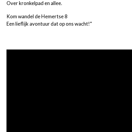
Over kronkelpad en allee.
Kom wandel de Hemertse 8
Een lieflijk avontuur dat op ons wacht!”