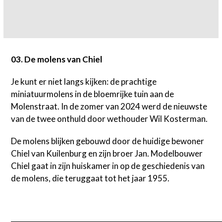
03. De molens van Chiel
Je kunt er niet langs kijken: de prachtige
miniatuurmolens in de bloemrijke tuin aan de
Molenstraat. In de zomer van 2024 werd de nieuwste
van de twee onthuld door wethouder Wil Kosterman.
De molens blijken gebouwd door de huidige bewoner
Chiel van Kuilenburg en zijn broer Jan. Modelbouwer
Chiel gaat in zijn huiskamer in op de geschiedenis van
de molens, die teruggaat tot het jaar 1955.