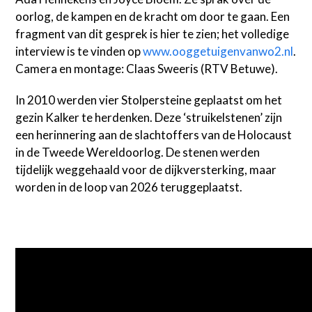
oorlog, de kampen en de kracht om door te gaan. Een
fragment van dit gesprek is hier te zien; het volledige
interview is te vinden op
www.ooggetuigenvanwo2.nl
.
Camera en montage: Claas Sweeris (RTV Betuwe).
In 2010 werden vier Stolpersteine geplaatst om het
gezin Kalker te herdenken. Deze ‘struikelstenen’ zijn
een herinnering aan de slachtoffers van de Holocaust
in de Tweede Wereldoorlog. De stenen werden
tijdelijk weggehaald voor de dijkversterking, maar
worden in de loop van 2026 teruggeplaatst.