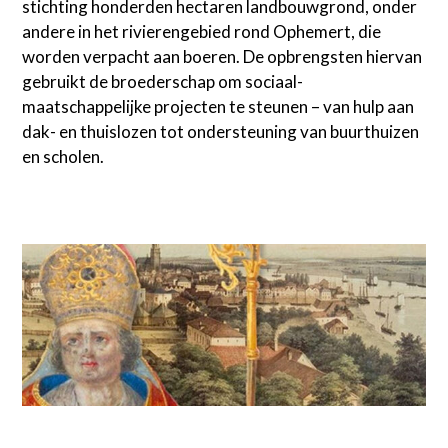
stichting honderden hectaren landbouwgrond, onder
andere in het rivierengebied rond Ophemert, die
worden verpacht aan boeren. De opbrengsten hiervan
gebruikt de broederschap om sociaal-
maatschappelijke projecten te steunen – van hulp aan
dak- en thuislozen tot ondersteuning van buurthuizen
en scholen.