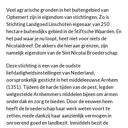
Veel agrarische gronden in het buitengebied van
Ophemert zijn in eigendom van stichtingen. Zo is
Stichting Landgoed Linschoten eigenaar van 250
hectare buitendijks gebied in de Stiftsche Waarden. En
het pad waar je nu loopt, heet niet voor niets de
Nicolaidreef. De akkers die hieraan grenzen, zijn
namelijk eigendom van de Sint Nicolai Broederschap.
Deze stichting is een van de oudste
liefdadigheidsinstellingen van Nederland,
oorspronkelijk gesticht in het middeleeuwse Arnhem
(1351). Tijdens de harde tijden van de pest, legden
welgestelde Arnhemmers middelen bijeen om armen
onderdak en zorg te bieden. Door de eeuwen heen
heeft de broederschap haar werk weten voort te
zetten, mede dankzij haar aanzienlijk vermogen in
onroerend goed en landbezit. Inmiddels bezit de