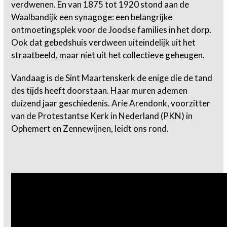
verdwenen. En van 1875 tot 1920 stond aan de
Waalbandijk een synagoge: een belangrijke
ontmoetingsplek voor de Joodse families in het dorp.
Ook dat gebedshuis verdween uiteindelijk uit het
straatbeeld, maar niet uit het collectieve geheugen.
Vandaag is de Sint Maartenskerk de enige die de tand
des tijds heeft doorstaan. Haar muren ademen
duizend jaar geschiedenis. Arie Arendonk, voorzitter
van de Protestantse Kerk in Nederland (PKN) in
Ophemert en Zennewijnen, leidt ons rond.