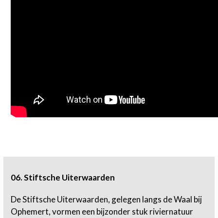
06. Stiftsche Uiterwaarden
De Stiftsche Uiterwaarden, gelegen langs de Waal bij
Ophemert, vormen een bijzonder stuk riviernatuur