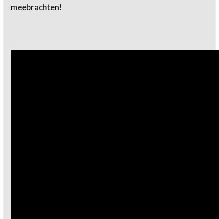
meebrachten!