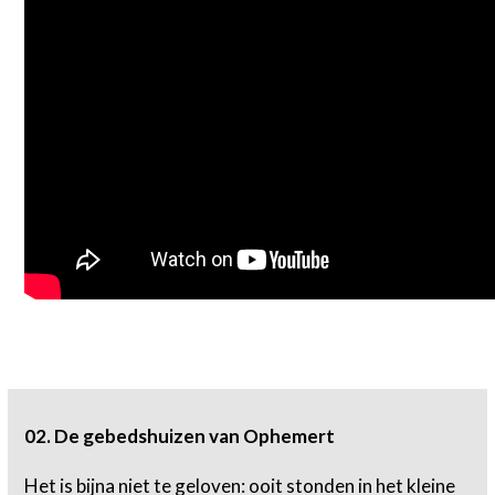
02. De gebedshuizen van Ophemert
Het is bijna niet te geloven: ooit stonden in het kleine