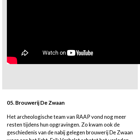
05. Brouwerij De Zwaan
Het archeologische team van RAAP vond nog meer
resten tijdens hun opgravingen. Zo kwam ook de
geschiedenis van de nabij gelegen brouwerij De Zwaan