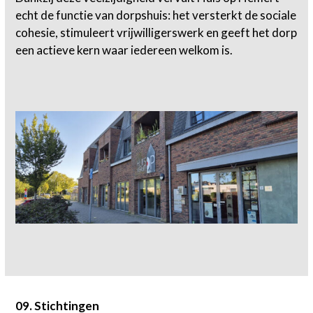
echt de functie van dorpshuis: het versterkt de sociale
cohesie, stimuleert vrijwilligerswerk en geeft het dorp
een actieve kern waar iedereen welkom is.
09. Stichtingen