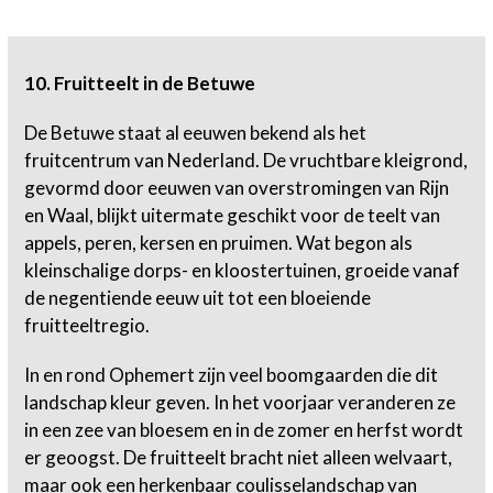
10. Fruitteelt in de Betuwe
De Betuwe staat al eeuwen bekend als het
fruitcentrum van Nederland. De vruchtbare kleigrond,
gevormd door eeuwen van overstromingen van Rijn
en Waal, blijkt uitermate geschikt voor de teelt van
appels, peren, kersen en pruimen. Wat begon als
kleinschalige dorps- en kloostertuinen, groeide vanaf
de negentiende eeuw uit tot een bloeiende
fruitteeltregio.
In en rond Ophemert zijn veel boomgaarden die dit
landschap kleur geven. In het voorjaar veranderen ze
in een zee van bloesem en in de zomer en herfst wordt
er geoogst. De fruitteelt bracht niet alleen welvaart,
maar ook een herkenbaar coulisselandschap van