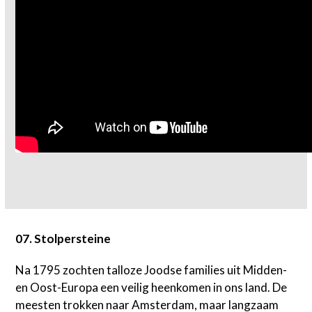
07. Stolpersteine
Na 1795 zochten talloze Joodse families uit Midden-
en Oost-Europa een veilig heenkomen in ons land. De
meesten trokken naar Amsterdam, maar langzaam