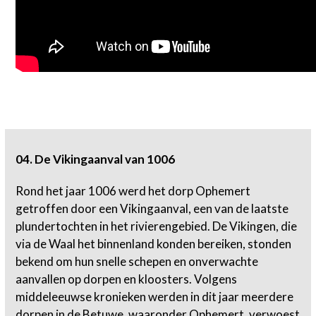
04. De Vikingaanval van 1006
Rond het jaar 1006 werd het dorp Ophemert
getroffen door een Vikingaanval, een van de laatste
plundertochten in het rivierengebied. De Vikingen, die
via de Waal het binnenland konden bereiken, stonden
bekend om hun snelle schepen en onverwachte
aanvallen op dorpen en kloosters. Volgens
middeleeuwse kronieken werden in dit jaar meerdere
dorpen in de Betuwe, waaronder Ophemert, verwoest