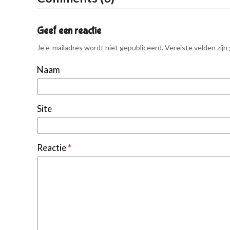
Geef een reactie
Je e-mailadres wordt niet gepubliceerd.
Vereiste velden zij
Naam
Site
Reactie
*