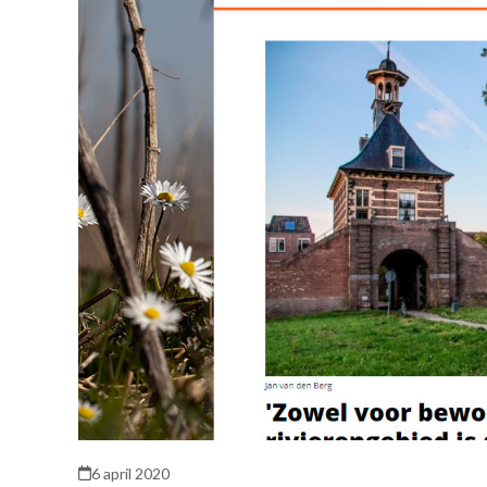
6 april 2020