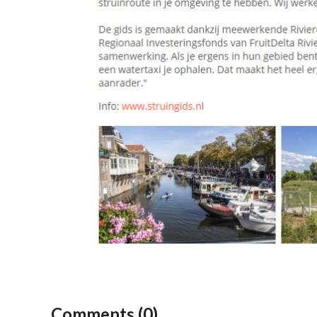
Comments (0)