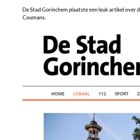
De Stad Gorinchem plaatste een leuk artikel over 
Coumans.