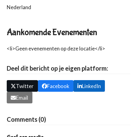
Nederland
Aankomende Evenementen
<li>Geen evenementen op deze locatie</li>
Deel dit bericht op je eigen platform:
Twitter
Facebook
LinkedIn
Email
Comments (0)