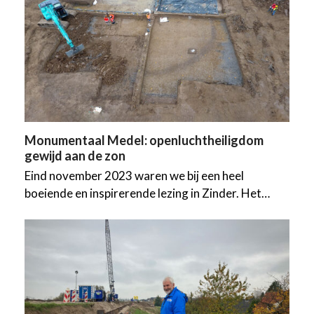
Monumentaal Medel: openluchtheiligdom
gewijd aan de zon
Eind november 2023 waren we bij een heel
boeiende en inspirerende lezing in Zinder. Het…