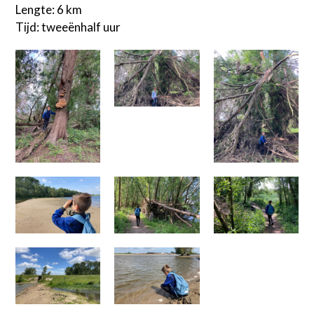
Lengte: 6 km
Tijd: tweeënhalf uur