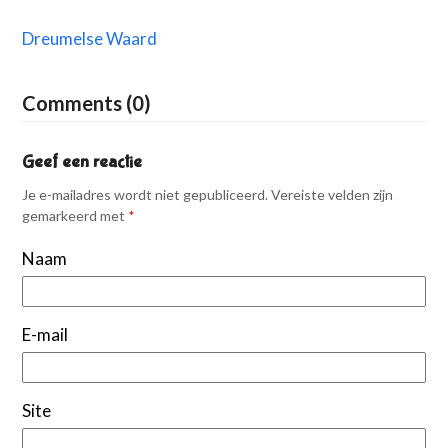
Dreumelse Waard
Comments (0)
Geef een reactie
Je e-mailadres wordt niet gepubliceerd.
Vereiste velden zijn
gemarkeerd met
*
Naam
E-mail
Site