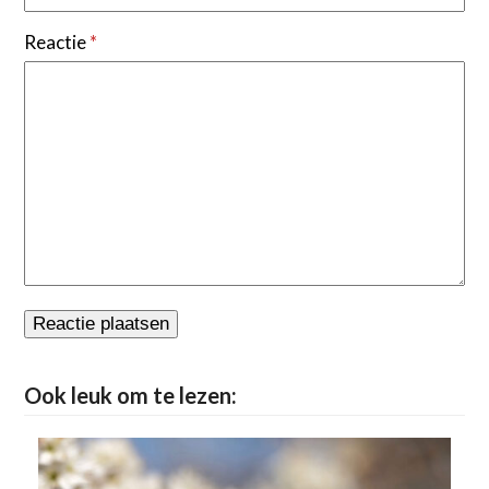
Reactie
*
Ook leuk om te lezen: