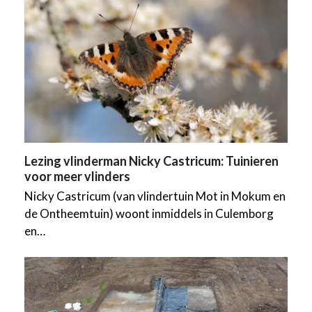
Lezing vlinderman Nicky Castricum: Tuinieren
voor meer vlinders
Nicky Castricum (van vlindertuin Mot in Mokum en
de Ontheemtuin) woont inmiddels in Culemborg
en…