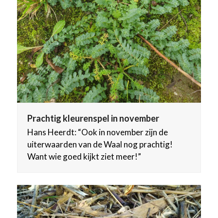
Prachtig kleurenspel in november
Hans Heerdt: “Ook in november zijn de
uiterwaarden van de Waal nog prachtig!
Want wie goed kijkt ziet meer!”