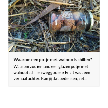
Waarom een potje met walnootschillen?
Waarom zou iemand een glazen potje met
walnootschillen weggooien? Er zit vast een
verhaal achter. Kan jij dat bedenken, zet…