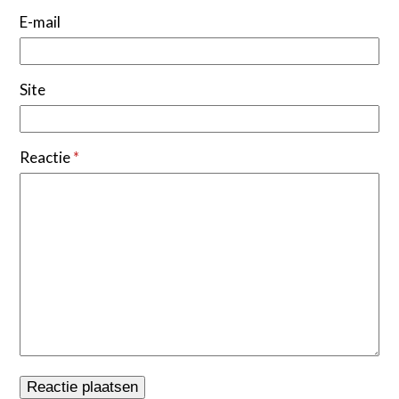
E-mail
Site
Reactie
*