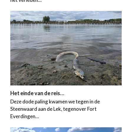
Het einde van de reis…
Deze dode paling kwamen we tegen in de
Steenwaard aan de Lek, tegenover Fort
Everdingen…