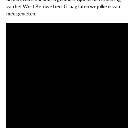
van het West Betuwe Lied. Graag laten we jullie ervan
mee genieten: