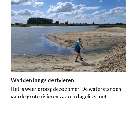
Wadden langs de rivieren
Het is weer droog deze zomer. De waterstanden
van de grote rivieren zakken dagelijks met…