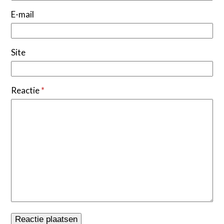
E-mail
Site
Reactie
*