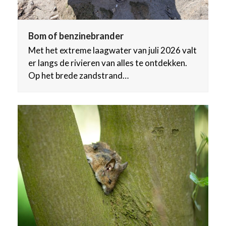
Bom of benzinebrander
Met het extreme laagwater van juli 2026 valt
er langs de rivieren van alles te ontdekken.
Op het brede zandstrand…