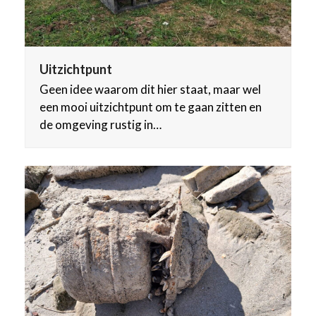
Uitzichtpunt
Geen idee waarom dit hier staat, maar wel
een mooi uitzichtpunt om te gaan zitten en
de omgeving rustig in…