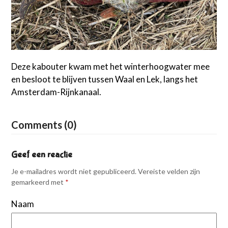
Deze kabouter kwam met het winterhoogwater mee
en besloot te blijven tussen Waal en Lek, langs het
Amsterdam-Rijnkanaal.
Comments (0)
Geef een reactie
Je e-mailadres wordt niet gepubliceerd.
Vereiste velden zijn
gemarkeerd met
*
Naam