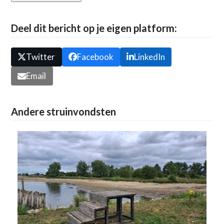
Deel dit bericht op je eigen platform:
Twitter
Facebook
LinkedIn
Email
Andere struinvondsten