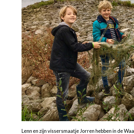
Lenn en zijn vissersmaatje Jorren hebben in de Wa