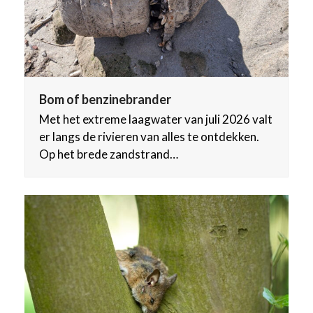
Bom of benzinebrander
Met het extreme laagwater van juli 2026 valt
er langs de rivieren van alles te ontdekken.
Op het brede zandstrand…