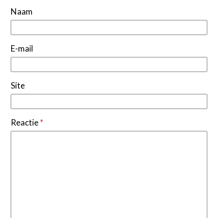
Naam
E-mail
Site
Reactie
*