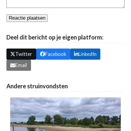
Deel dit bericht op je eigen platform:
Twitter
Facebook
LinkedIn
Email
Andere struinvondsten