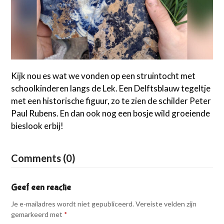
Kijk nou es wat we vonden op een struintocht met
schoolkinderen langs de Lek. Een Delftsblauw tegeltje
met een historische figuur, zo te zien de schilder Peter
Paul Rubens. En dan ook nog een bosje wild groeiende
bieslook erbij!
Comments (0)
Geef een reactie
Je e-mailadres wordt niet gepubliceerd.
Vereiste velden zijn
gemarkeerd met
*