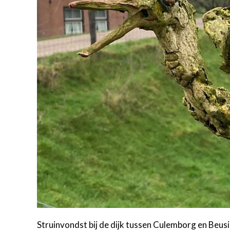
Struinvondst bij de dijk tussen Culemborg en Beus