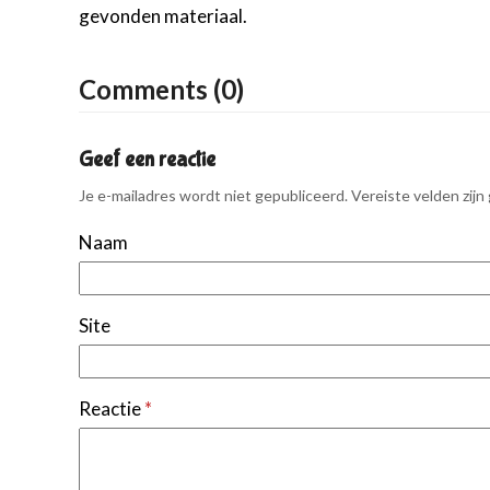
gevonden materiaal.
Comments (0)
Geef een reactie
Je e-mailadres wordt niet gepubliceerd.
Vereiste velden zij
Naam
Site
Reactie
*