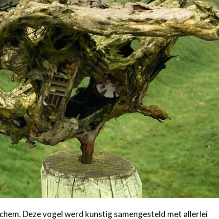
ichem. Deze vogel werd kunstig samengesteld met allerlei