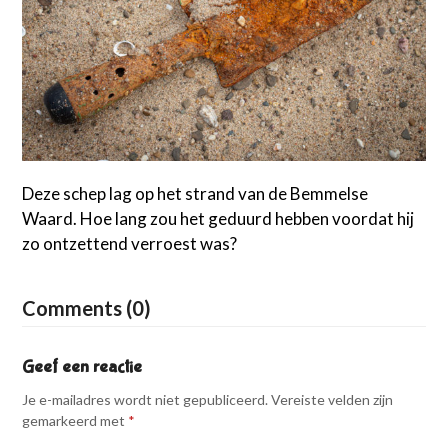
Deze schep lag op het strand van de Bemmelse
Waard. Hoe lang zou het geduurd hebben voordat hij
zo ontzettend verroest was?
Comments (0)
Geef een reactie
Je e-mailadres wordt niet gepubliceerd.
Vereiste velden zijn
gemarkeerd met
*