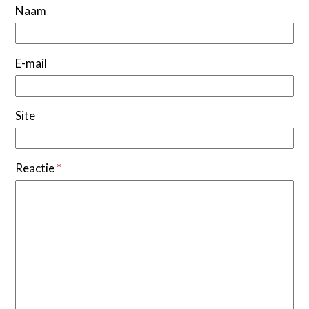
Naam
E-mail
Site
Reactie
*