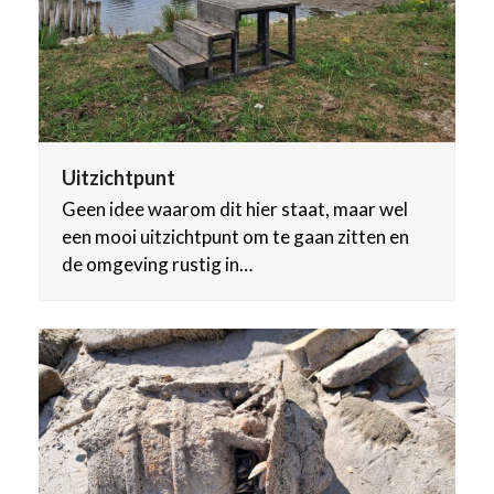
Uitzichtpunt
Geen idee waarom dit hier staat, maar wel
een mooi uitzichtpunt om te gaan zitten en
de omgeving rustig in…