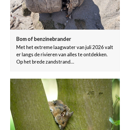
Bom of benzinebrander
Met het extreme laagwater van juli 2026 valt
er langs de rivieren van alles te ontdekken.
Op het brede zandstrand…