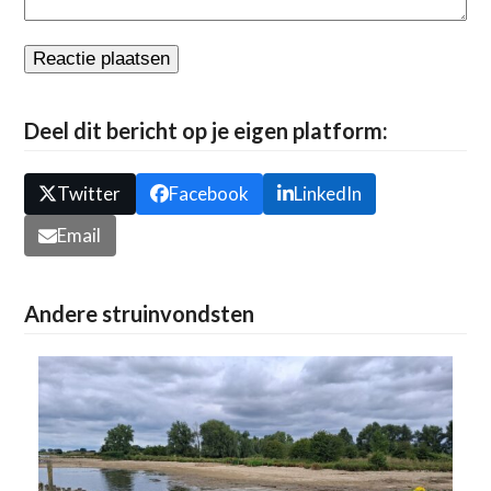
Deel dit bericht op je eigen platform:
Twitter
Facebook
LinkedIn
Email
Andere struinvondsten