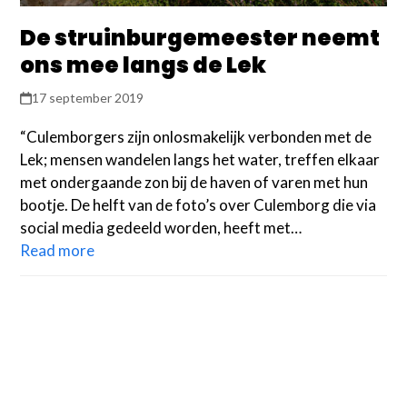
De struinburgemeester neemt
ons mee langs de Lek
17 september 2019
“Culemborgers zijn onlosmakelijk verbonden met de
Lek; mensen wandelen langs het water, treffen elkaar
met ondergaande zon bij de haven of varen met hun
bootje. De helft van de foto’s over Culemborg die via
social media gedeeld worden, heeft met…
Read more