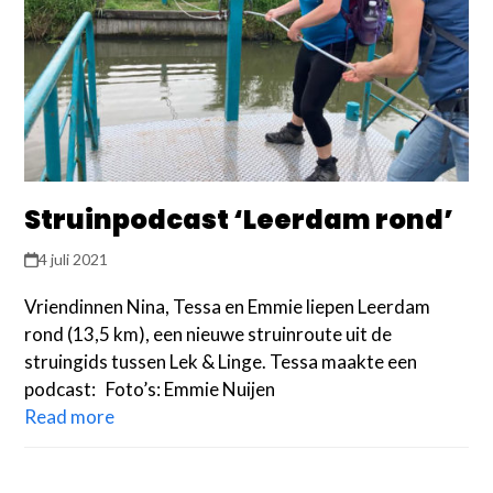
Struinpodcast ‘Leerdam rond’
4 juli 2021
Vriendinnen Nina, Tessa en Emmie liepen Leerdam
rond (13,5 km), een nieuwe struinroute uit de
struingids tussen Lek & Linge. Tessa maakte een
podcast: Foto’s: Emmie Nuijen
Read more