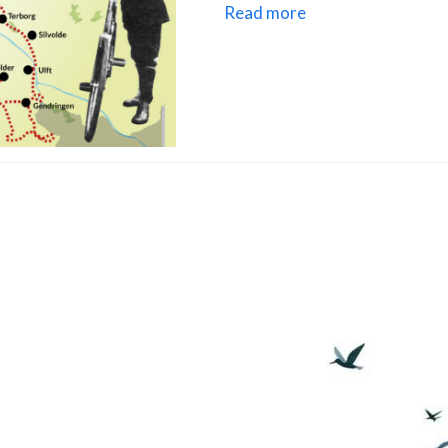
Read more