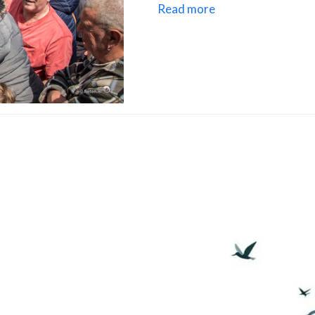
Read more