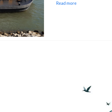
Read more