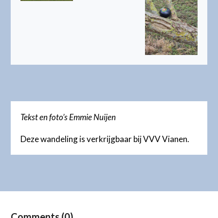
Tekst en foto’s Emmie Nuijen
Deze wandeling is verkrijgbaar bij VVV Vianen.
Comments (0)