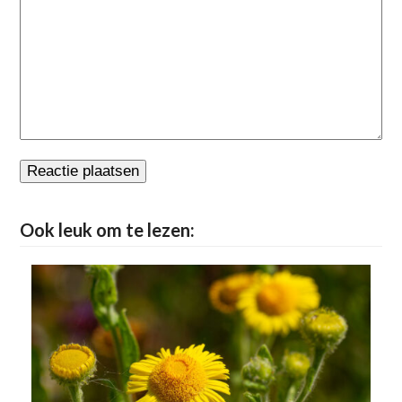
Ook leuk om te lezen: