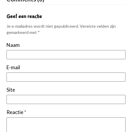
Geef een reactie
Je e-mailadres wordt niet gepubliceerd.
Vereiste velden zijn
gemarkeerd met
*
Naam
E-mail
Site
Reactie
*