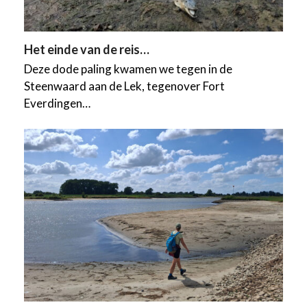
Het einde van de reis…
Deze dode paling kwamen we tegen in de
Steenwaard aan de Lek, tegenover Fort
Everdingen…