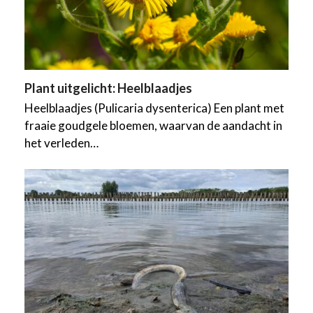
Plant uitgelicht: Heelblaadjes
Heelblaadjes (Pulicaria dysenterica) Een plant met
fraaie goudgele bloemen, waarvan de aandacht in
het verleden…