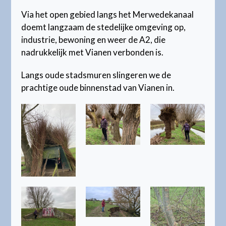
Via het open gebied langs het Merwedekanaal
doemt langzaam de stedelijke omgeving op,
industrie, bewoning en weer de A2, die
nadrukkelijk met Vianen verbonden is.
Langs oude stadsmuren slingeren we de
prachtige oude binnenstad van Vianen in.