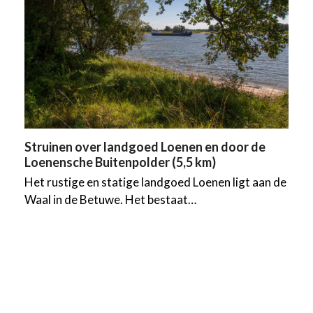
Struinen over landgoed Loenen en door de
Loenensche Buitenpolder (5,5 km)
Het rustige en statige landgoed Loenen ligt aan de
Waal in de Betuwe. Het bestaat…