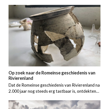
Op zoek naar de Romeinse geschiedenis van
Rivierenland
Dat de Romeinse geschiedenis van Rivierenland na
2.000 jaar nog steeds erg tastbaar is, ontdekten…