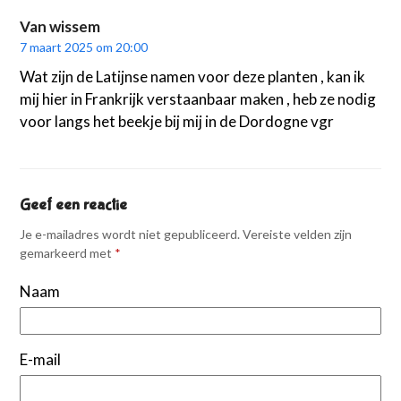
Van wissem
7 maart 2025 om 20:00
Wat zijn de Latijnse namen voor deze planten , kan ik
mij hier in Frankrijk verstaanbaar maken , heb ze nodig
voor langs het beekje bij mij in de Dordogne vgr
Geef een reactie
Je e-mailadres wordt niet gepubliceerd.
Vereiste velden zijn
gemarkeerd met
*
Naam
E-mail