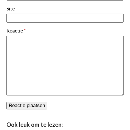
Site
Reactie
*
Ook leuk om te lezen: