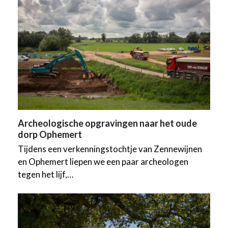
Archeologische opgravingen naar het oude
dorp Ophemert
Tijdens een verkenningstochtje van Zennewijnen
en Ophemert liepen we een paar archeologen
tegen het lijf,…