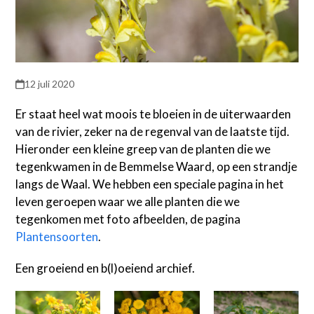
12 juli 2020
Er staat heel wat moois te bloeien in de uiterwaarden
van de rivier, zeker na de regenval van de laatste tijd.
Hieronder een kleine greep van de planten die we
tegenkwamen in de Bemmelse Waard, op een strandje
langs de Waal. We hebben een speciale pagina in het
leven geroepen waar we alle planten die we
tegenkomen met foto afbeelden, de pagina
Plantensoorten
.
Een groeiend en b(l)oeiend archief.