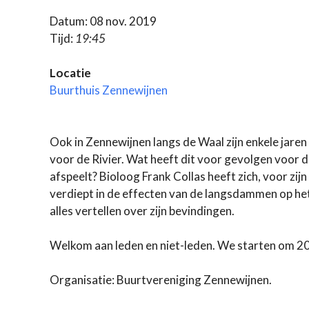
Datum: 08 nov. 2019
Tijd:
19:45
Locatie
Buurthuis Zennewijnen
Ook in Zennewijnen langs de Waal zijn enkele jare
voor de Rivier. Wat heeft dit voor gevolgen voor d
afspeelt? Bioloog Frank Collas heeft zich, voor z
verdiept in de effecten van de langsdammen op het
alles vertellen over zijn bevindingen.
Welkom aan leden en niet-leden. We starten om 20.0
Organisatie: Buurtvereniging Zennewijnen.