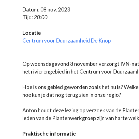
Datum: 08 nov. 2023
Tijd:
20:00
Locatie
Centrum voor Duurzaamheid De Knop
Op woensdagavond 8 november verzorgt IVN-natuu
het rivierengebied in het Centrum voor Duurzaam
Hoe is ons gebied geworden zoals het nu is? Welke
hoe kun je dat nog terug zien in onze regio?
Anton houdt deze lezing op verzoek van de Plan
leden van de Plantenwerkgroep zijn van harte wel
Praktische informatie