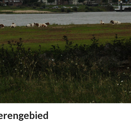
ierengebied