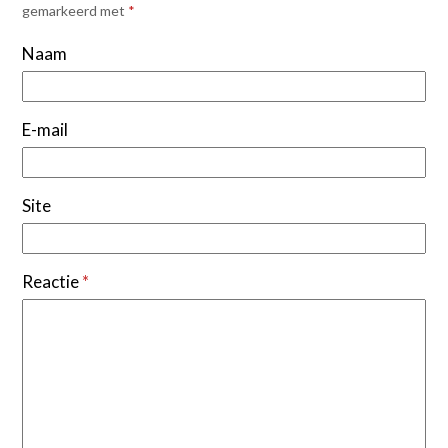
gemarkeerd met
*
Naam
E-mail
Site
Reactie
*