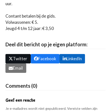
uur.
Contant betalen bij de gids.
Volwassenen: € 5.
Jeugd 4 t/m 12 jaar: € 3,50
Deel dit bericht op je eigen platform:
Twitter
Facebook
LinkedIn
Email
Comments (0)
Geef een reactie
Je e-mailadres wordt niet gepubliceerd.
Vereiste velden zijn