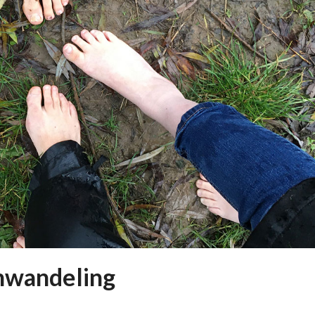
nwandeling