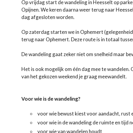
Op vrijdag start de wandeling in Heesselt op parke
Opijnen. We keren daarna weer terug naar Heesselt. 
dag afgesloten worden.
Op zaterdag starten we in Ophemert (gelegenheid 
terug naar Ophemert. Deze route is in totaal tusse
De wandeling gaat zeker niet om snelheid maar be
Het is ook mogelijk om één dag mee te wandelen. G
van het gekozen weekend je graag meewandelt.
Voor wie is de wandeling?
voor wie bewust kiest voor aandacht, rust e
voor wie in de wandeling de ruimte en tijd 
voor wie van wandelen houdt