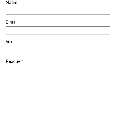
Naam
E-mail
Site
Reactie
*