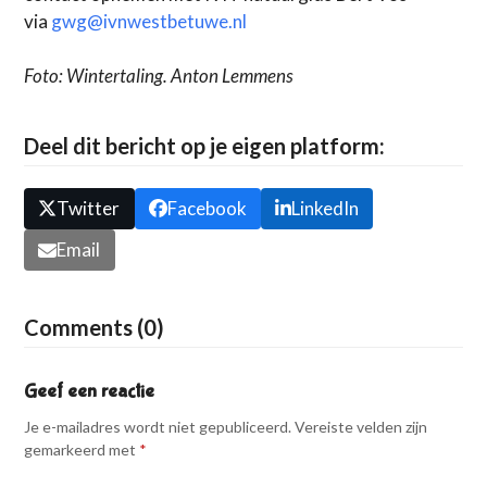
via
gwg@ivnwestbetuwe.nl
Foto: Wintertaling. Anton Lemmens
Deel dit bericht op je eigen platform:
Twitter
Facebook
LinkedIn
Email
Comments (0)
Geef een reactie
Je e-mailadres wordt niet gepubliceerd.
Vereiste velden zijn
gemarkeerd met
*