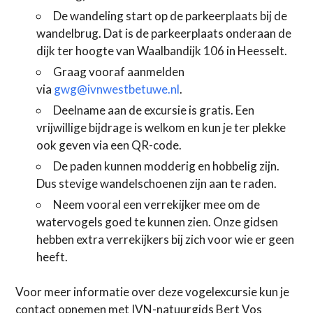
De wandeling start op de parkeerplaats bij de
wandelbrug. Dat is de parkeerplaats onderaan de
dijk ter hoogte van Waalbandijk 106 in Heesselt.
Graag vooraf aanmelden
via
gwg@ivnwestbetuwe.nl
.
Deelname aan de excursie is gratis. Een
vrijwillige bijdrage is welkom en kun je ter plekke
ook geven via een QR-code.
De paden kunnen modderig en hobbelig zijn.
Dus stevige wandelschoenen zijn aan te raden.
Neem vooral een verrekijker mee om de
watervogels goed te kunnen zien. Onze gidsen
hebben extra verrekijkers bij zich voor wie er geen
heeft.
Voor meer informatie over deze vogelexcursie kun je
contact opnemen met IVN-natuurgids Bert Vos