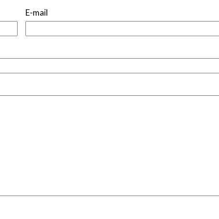
E-mail