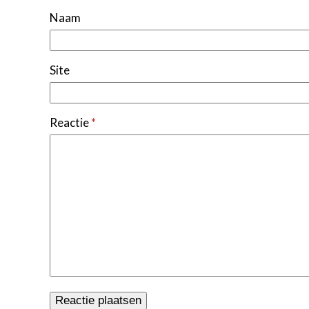
Naam
Site
Reactie
*