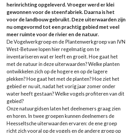
herinrichting opgeleverd. Vroeger werd er klei
gewonnen voor de steenfabriek. Daarna is het
voor de landbouw gebruikt. Deze uiterwaarden zijn
nu omgevormd tot een prachtig gebied met veel
meer ruimte voor de rivier en de natuur.
De Vogelwerkgroep en de Plantenwerkgroep van IVN
West-Betuwe lopen hier regelmatig om te
inventariseren wat er leeft en groeit. Hoe gaat het
met de natuur in deze uiterwaarden? Welke planten
ontwikkelen zich op de hogere en op de lagere
plekken? Hoe gaat het met de planten? Hoe ziet het
gebied er nu uit, nadat het vorig jaar zomer onder
water heeft gestaan? Welke vogels profiteren van dit
gebied?
Onze natuurgidsen laten het deelnemers graag zien
en horen. In twee groepen kunnen deelnemers de
Heesseltsche uiterwaarden ervaren: de ene groep
richt zich vooral op de vogels en de andere groep op