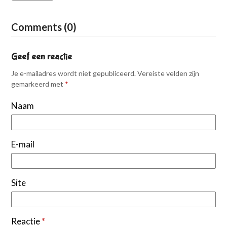
Comments (0)
Geef een reactie
Je e-mailadres wordt niet gepubliceerd.
Vereiste velden zijn
gemarkeerd met
*
Naam
E-mail
Site
Reactie
*