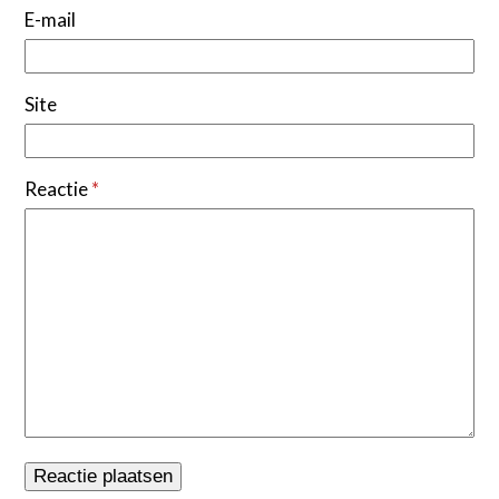
E-mail
Site
Reactie
*