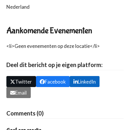
Nederland
Aankomende Evenementen
<li>Geen evenementen op deze locatie</li>
Deel dit bericht op je eigen platform:
Twitter
Facebook
LinkedIn
Email
Comments (0)