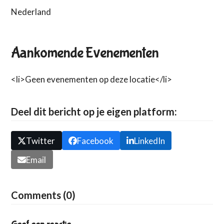
Nederland
Aankomende Evenementen
<li>Geen evenementen op deze locatie</li>
Deel dit bericht op je eigen platform:
Twitter
Facebook
LinkedIn
Email
Comments (0)