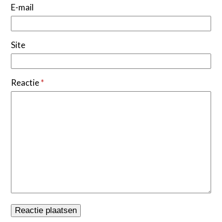
E-mail
Site
Reactie
*