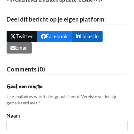
Deel dit bericht op je eigen platform:
Twitter
Facebook
LinkedIn
Email
Comments (0)
Geef een reactie
Je e-mailadres wordt niet gepubliceerd.
Vereiste velden zijn
gemarkeerd met
*
Naam