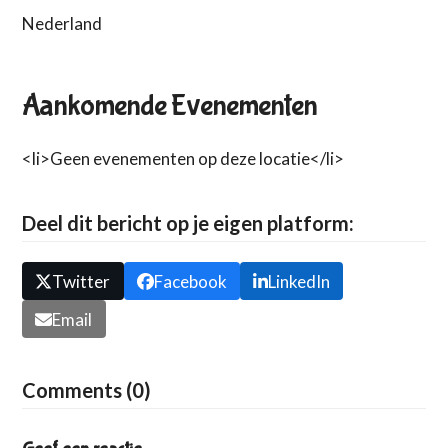
Nederland
Aankomende Evenementen
<li>Geen evenementen op deze locatie</li>
Deel dit bericht op je eigen platform:
Twitter
Facebook
LinkedIn
Email
Comments (0)