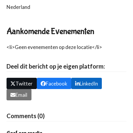
Nederland
Aankomende Evenementen
<li>Geen evenementen op deze locatie</li>
Deel dit bericht op je eigen platform:
Twitter
Facebook
LinkedIn
Email
Comments (0)