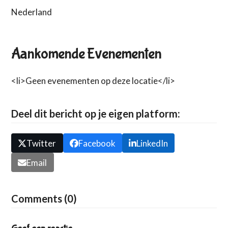
Nederland
Aankomende Evenementen
<li>Geen evenementen op deze locatie</li>
Deel dit bericht op je eigen platform:
Twitter
Facebook
LinkedIn
Email
Comments (0)