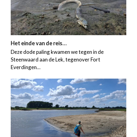
Het einde van de reis…
Deze dode paling kwamen we tegen in de
Steenwaard aan de Lek, tegenover Fort
Everdingen…