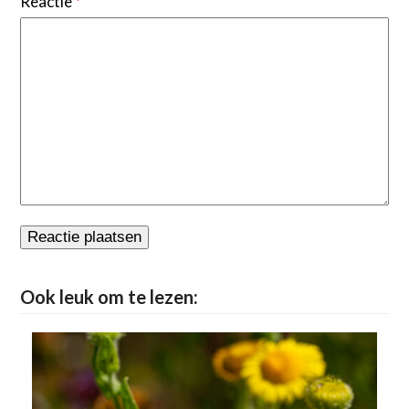
Reactie
*
Ook leuk om te lezen: