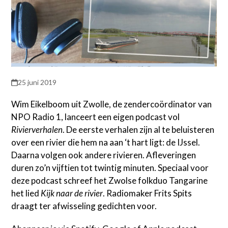
25 juni 2019
Wim Eikelboom uit Zwolle, de zendercoördinator van
NPO Radio 1, lanceert een eigen podcast vol
Rivierverhalen
. De eerste verhalen zijn al te beluisteren
over een rivier die hem na aan ‘t hart ligt: de IJssel.
Daarna volgen ook andere rivieren. Afleveringen
duren zo’n vijftien tot twintig minuten. Speciaal voor
deze podcast schreef het Zwolse folkduo Tangarine
het lied
Kijk naar de rivier
. Radiomaker Frits Spits
draagt ter afwisseling gedichten voor.