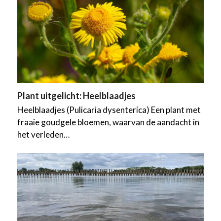
Plant uitgelicht: Heelblaadjes
Heelblaadjes (Pulicaria dysenterica) Een plant met
fraaie goudgele bloemen, waarvan de aandacht in
het verleden…