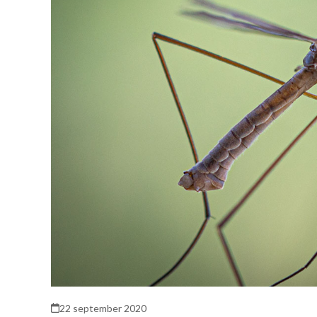
22 september 2020