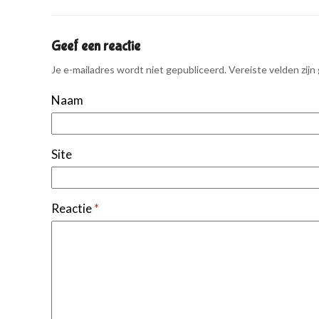
Geef een reactie
Je e-mailadres wordt niet gepubliceerd.
Vereiste velden zij
Naam
Site
Reactie
*