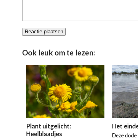
Ook leuk om te lezen:
Plant uitgelicht:
Het einde
Heelblaadjes
Deze dode