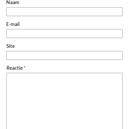
Naam
E-mail
Site
Reactie
*