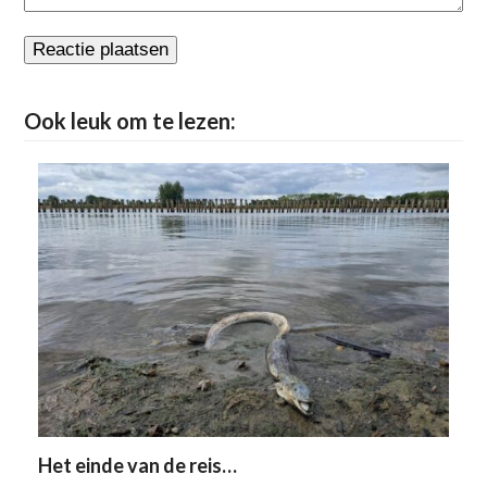
Ook leuk om te lezen:
Het einde van de reis…