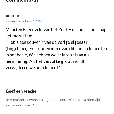
emmie
7 maart 2021 om 12:06
Maarten Breedveld van het Zuid-Hollands Landschap
liet me weten:
“Het is een souvenir van de vorige eigenaar
(Lingebloei). Er stonden meer van dit soort elementen
in het bosje, één hebben we er laten staan als
herinnering. Als het verval te groot wordt,
verwijderen we het element.”
Geef een reactie
Je e-mailadres wordt niet gepubliceerd.
Vereiste velden zijn
gemarkeerd met
*