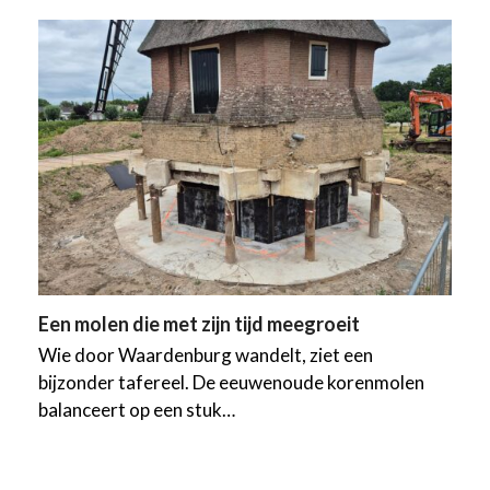
Een molen die met zijn tijd meegroeit
Wie door Waardenburg wandelt, ziet een
bijzonder tafereel. De eeuwenoude korenmolen
balanceert op een stuk…