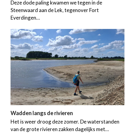
Deze dode paling kwamen we tegen in de
Steenwaard aan de Lek, tegenover Fort
Everdingen…
Wadden langs de rivieren
Het is weer droog deze zomer. De waterstanden
van de grote rivieren zakken dagelijks met…