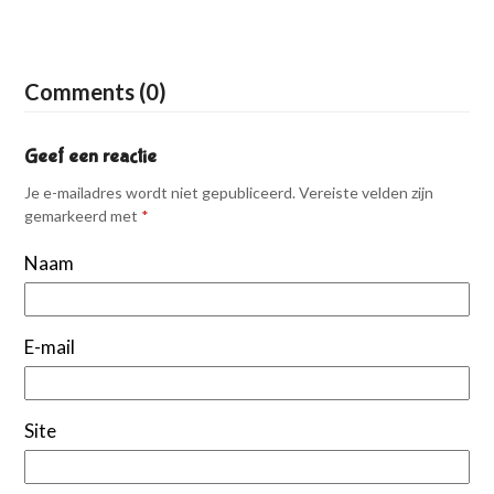
Comments (0)
Geef een reactie
Je e-mailadres wordt niet gepubliceerd.
Vereiste velden zijn
gemarkeerd met
*
Naam
E-mail
Site