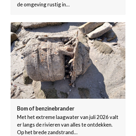
de omgeving rustig in…
Bom of benzinebrander
Met het extreme laagwater van juli 2026 valt
er langs de rivieren van alles te ontdekken.
Op het brede zandstrand…