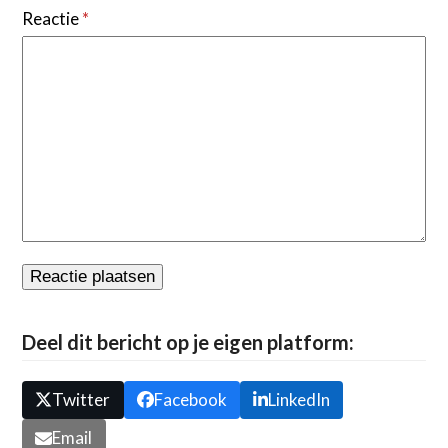
Reactie
*
Deel dit bericht op je eigen platform:
Twitter
Facebook
LinkedIn
Email