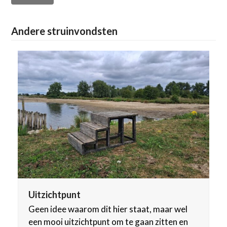
Andere struinvondsten
Uitzichtpunt
Geen idee waarom dit hier staat, maar wel
een mooi uitzichtpunt om te gaan zitten en