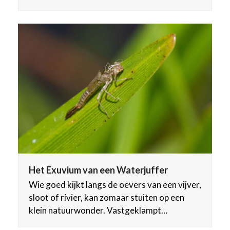
Het Exuvium van een Waterjuffer
Wie goed kijkt langs de oevers van een vijver,
sloot of rivier, kan zomaar stuiten op een
klein natuurwonder. Vastgeklampt…