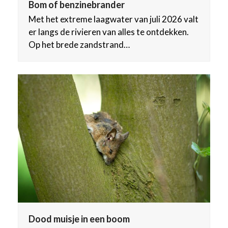
Bom of benzinebrander
Met het extreme laagwater van juli 2026 valt
er langs de rivieren van alles te ontdekken.
Op het brede zandstrand…
Dood muisje in een boom