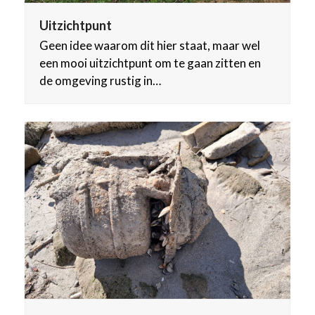
Uitzichtpunt
Geen idee waarom dit hier staat, maar wel
een mooi uitzichtpunt om te gaan zitten en
de omgeving rustig in…