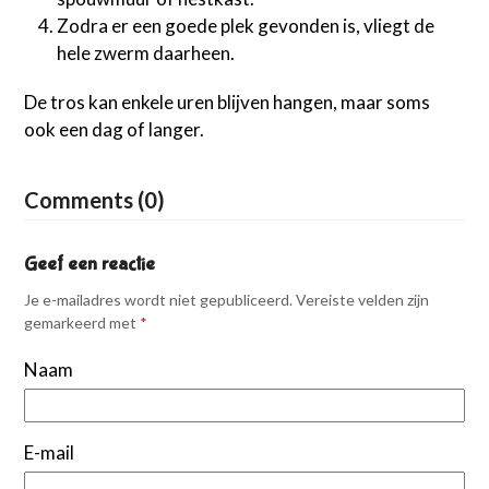
Zodra er een goede plek gevonden is, vliegt de
hele zwerm daarheen.
De tros kan enkele uren blijven hangen, maar soms
ook een dag of langer.
Comments (0)
Geef een reactie
Je e-mailadres wordt niet gepubliceerd.
Vereiste velden zijn
gemarkeerd met
*
Naam
E-mail