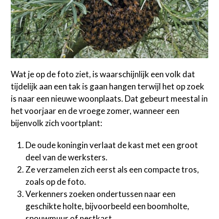
Wat je op de foto ziet, is waarschijnlijk een volk dat
tijdelijk aan een tak is gaan hangen terwijl het op zoek
is naar een nieuwe woonplaats. Dat gebeurt meestal in
het voorjaar en de vroege zomer, wanneer een
bijenvolk zich voortplant:
De oude koningin verlaat de kast met een groot
deel van de werksters.
Ze verzamelen zich eerst als een compacte tros,
zoals op de foto.
Verkenners zoeken ondertussen naar een
geschikte holte, bijvoorbeeld een boomholte,
spouwmuur of nestkast.