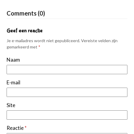
Comments (0)
Geef een reactie
Je e-mailadres wordt niet gepubliceerd.
Vereiste velden zijn
gemarkeerd met
*
Naam
E-mail
Site
Reactie
*