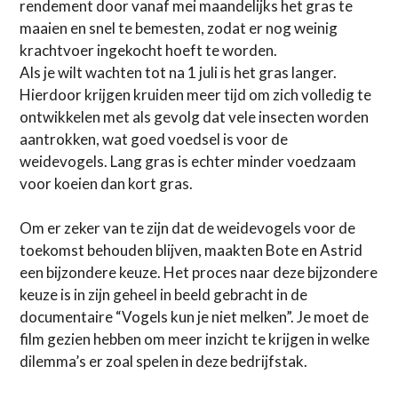
rendement door vanaf mei maandelijks het gras te
maaien en snel te bemesten, zodat er nog weinig
krachtvoer ingekocht hoeft te worden.
Als je wilt wachten tot na 1 juli is het gras langer.
Hierdoor krijgen kruiden meer tijd om zich volledig te
ontwikkelen met als gevolg dat vele insecten worden
aantrokken, wat goed voedsel is voor de
weidevogels. Lang gras is echter minder voedzaam
voor koeien dan kort gras.
Om er zeker van te zijn dat de weidevogels voor de
toekomst behouden blijven, maakten Bote en Astrid
een bijzondere keuze. Het proces naar deze bijzondere
keuze is in zijn geheel in beeld gebracht in de
documentaire “Vogels kun je niet melken”. Je moet de
film gezien hebben om meer inzicht te krijgen in welke
dilemma’s er zoal spelen in deze bedrijfstak.