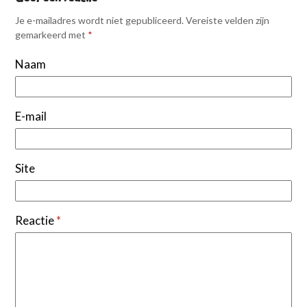
Je e-mailadres wordt niet gepubliceerd.
Vereiste velden zijn
gemarkeerd met
*
Naam
E-mail
Site
Reactie
*