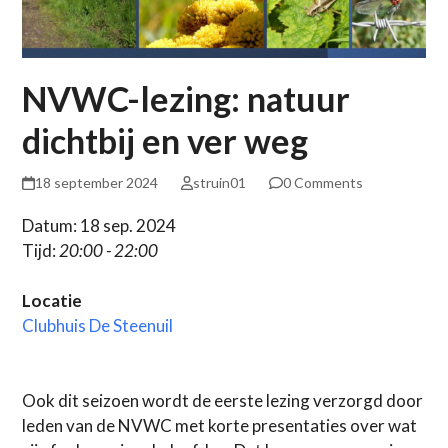
NVWC-lezing: natuur
dichtbij en ver weg
18 september 2024
struin01
0 Comments
Datum: 18 sep. 2024
Tijd:
20:00 - 22:00
Locatie
Clubhuis De Steenuil
Ook dit seizoen wordt de eerste lezing verzorgd door
leden van de NVWC met korte presentaties over wat